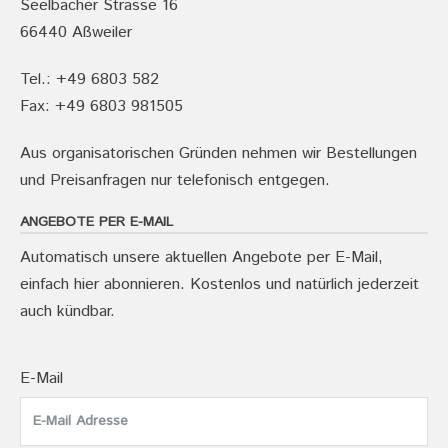
Seelbacher Strasse 16
66440 Aßweiler
Tel.: +49 6803 582
Fax: +49 6803 981505
Aus organisatorischen Gründen nehmen wir Bestellungen
und Preisanfragen nur telefonisch entgegen.
ANGEBOTE PER E-MAIL
Automatisch unsere aktuellen Angebote per E-Mail,
einfach hier abonnieren. Kostenlos und natürlich jederzeit
auch kündbar.
E-Mail