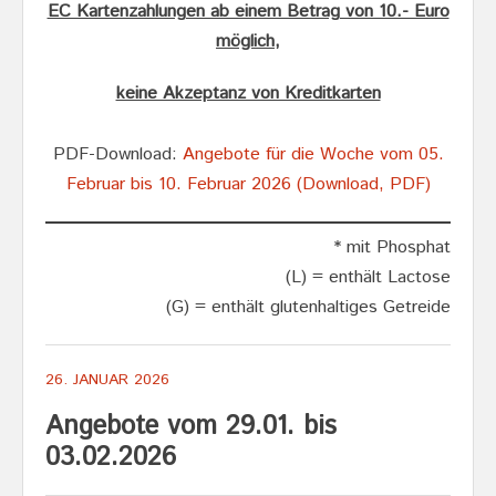
EC Kartenzahlungen ab einem Betrag von 10.- Euro
möglich,
keine Akzeptanz von Kreditkarten
PDF-Download:
Angebote für die Woche vom 05.
Februar bis 10. Februar 2026 (Download, PDF)
* mit Phosphat
(L) = enthält Lactose
(G) = enthält glutenhaltiges Getreide
26. JANUAR 2026
Angebote vom 29.01. bis
03.02.2026