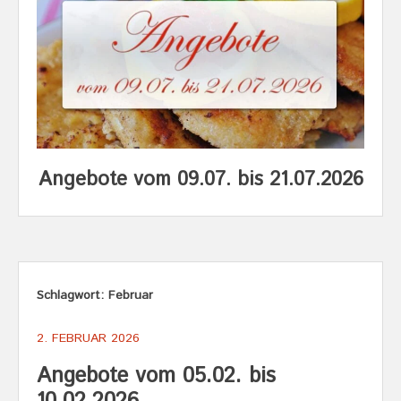
Angebote vom 09.07. bis 21.07.2026
Schlagwort:
Februar
2. FEBRUAR 2026
Angebote vom 05.02. bis