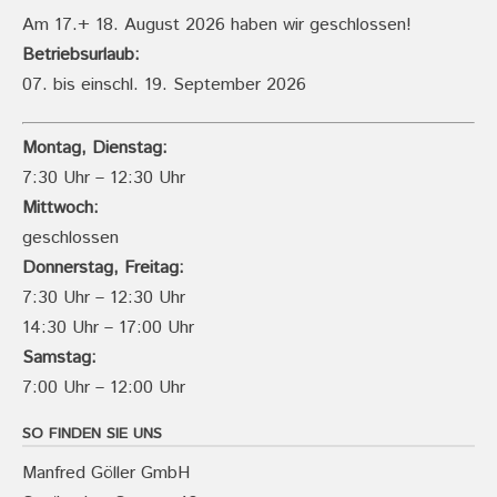
Am 17.+ 18. August 2026 haben wir geschlossen!
Betriebsurlaub:
07. bis einschl. 19. September 2026
Montag, Dienstag:
7:30 Uhr – 12:30 Uhr
Mittwoch:
geschlossen
Donnerstag, Freitag:
7:30 Uhr – 12:30 Uhr
14:30 Uhr – 17:00 Uhr
Samstag:
7:00 Uhr – 12:00 Uhr
SO FINDEN SIE UNS
Manfred Göller GmbH