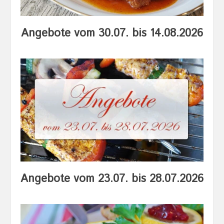
Angebote vom 30.07. bis 14.08.2026
Angebote vom 23.07. bis 28.07.2026