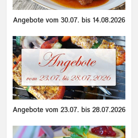
Angebote vom 30.07. bis 14.08.2026
Angebote vom 23.07. bis 28.07.2026