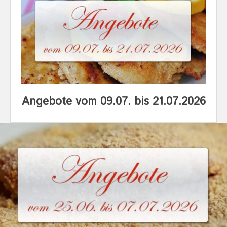
Angebote vom 09.07. bis 21.07.2026