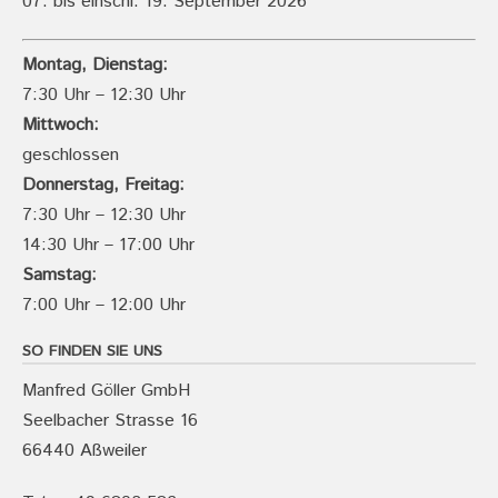
07. bis einschl. 19. September 2026
Montag, Dienstag:
7:30 Uhr – 12:30 Uhr
Mittwoch:
geschlossen
Donnerstag, Freitag:
7:30 Uhr – 12:30 Uhr
14:30 Uhr – 17:00 Uhr
Samstag:
7:00 Uhr – 12:00 Uhr
SO FINDEN SIE UNS
Manfred Göller GmbH
Seelbacher Strasse 16
66440 Aßweiler