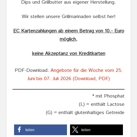
Dips und Grillbutter aus eigener Herstellung.
Wir stellen unsere Grillmarinaden selbst her!
EC Kartenzahlungen ab einem Betrag von 10.- Euro
möglich,
keine Akzeptanz von Kreditkarten
PDF-Download:
Angebote für die Woche vom 25.
Juni bis 07. Juli 2026 (Download, PDF)
* mit Phosphat
(L) = enthält Lactose
(G) = enthält glutenhaltiges Getreide
teilen
teilen