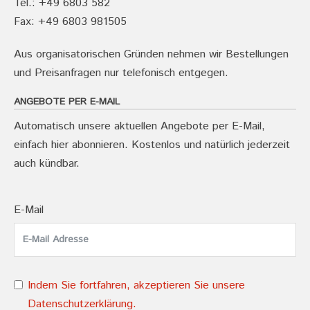
Tel.: +49 6803 582
Fax: +49 6803 981505
Aus organisatorischen Gründen nehmen wir Bestellungen
und Preisanfragen nur telefonisch entgegen.
ANGEBOTE PER E-MAIL
Automatisch unsere aktuellen Angebote per E-Mail,
einfach hier abonnieren. Kostenlos und natürlich jederzeit
auch kündbar.
E-Mail
Indem Sie fortfahren, akzeptieren Sie unsere
Datenschutzerklärung.