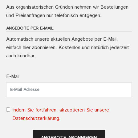
Aus organisatorischen Gründen nehmen wir Bestellungen
und Preisanfragen nur telefonisch entgegen.
ANGEBOTE PER E-MAIL
Automatisch unsere aktuellen Angebote per E-Mail,
einfach hier abonnieren. Kostenlos und natürlich jederzeit
auch kündbar.
E-Mail
Indem Sie fortfahren, akzeptieren Sie unsere
Datenschutzerklärung.
ANGEBOTE ABONNIEREN