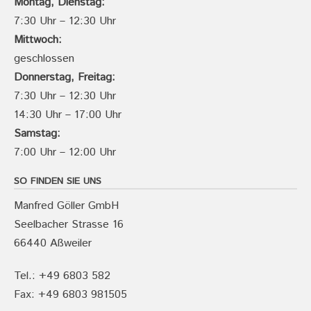
Montag, Dienstag:
7:30 Uhr – 12:30 Uhr
Mittwoch:
geschlossen
Donnerstag, Freitag:
7:30 Uhr – 12:30 Uhr
14:30 Uhr – 17:00 Uhr
Samstag:
7:00 Uhr – 12:00 Uhr
SO FINDEN SIE UNS
Manfred Göller GmbH
Seelbacher Strasse 16
66440 Aßweiler
Tel.: +49 6803 582
Fax: +49 6803 981505