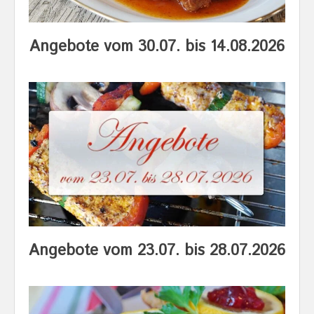
Angebote vom 30.07. bis 14.08.2026
Angebote vom 23.07. bis 28.07.2026