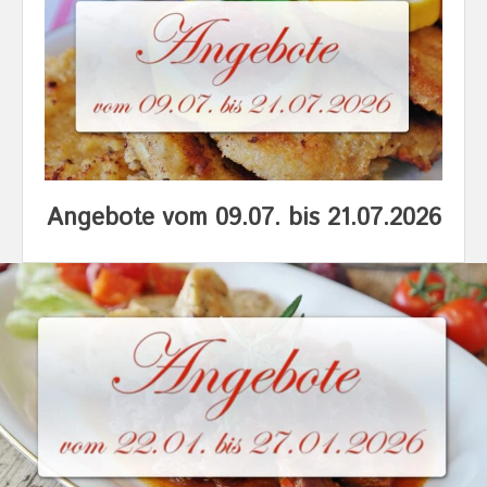
Angebote vom 09.07. bis 21.07.2026